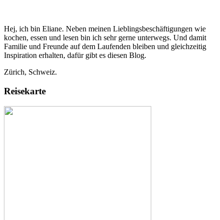
Hej, ich bin Eliane. Neben meinen Lieblingsbeschäftigungen wie
kochen, essen und lesen bin ich sehr gerne unterwegs. Und damit
Familie und Freunde auf dem Laufenden bleiben und gleichzeitig
Inspiration erhalten, dafür gibt es diesen Blog.
Zürich, Schweiz.
Reisekarte