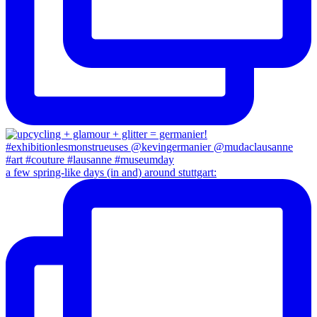
a few spring-like days (in and) around stuttgart: