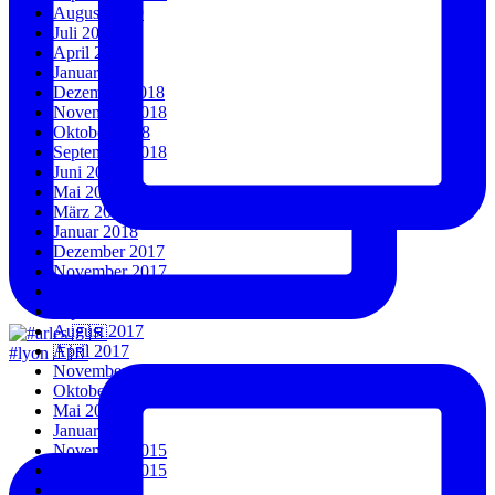
August 2019
Juli 2019
April 2019
Januar 2019
Dezember 2018
November 2018
Oktober 2018
September 2018
Juni 2018
Mai 2018
März 2018
Januar 2018
Dezember 2017
November 2017
Oktober 2017
September 2017
August 2017
April 2017
#lyon 🇫🇷
November 2016
Oktober 2016
Mai 2016
Januar 2016
November 2015
September 2015
Juli 2015