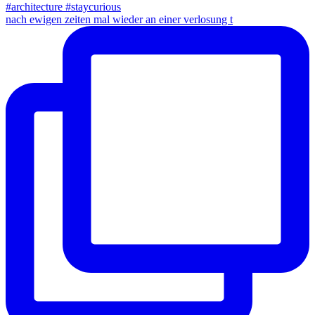
nach ewigen zeiten mal wieder an einer verlosung t