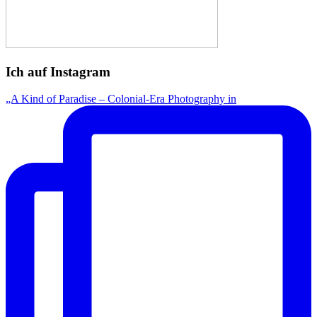
Ich auf Instagram
„A Kind of Paradise – Colonial-Era Photography in