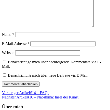
Name
*
E-Mail-Adresse
*
Website
Benachrichtige mich über nachfolgende Kommentare via E-
Mail.
Benachrichtige mich über neue Beiträge via E-Mail.
Vorheriger Artikel
#14 – FAQ.
Nächster Artikel
#16 – Naoshima: Insel der Kunst.
Über mich