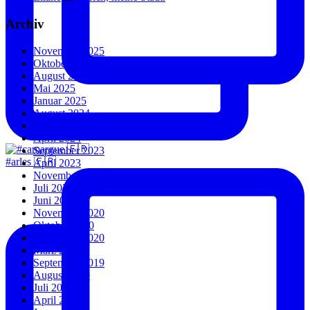
Archiv
November 2025
Oktober 2025
August 2025
Mai 2025
Januar 2025
August 2024
Juli 2024
April 2024
September 2023
#arles 🇫🇷
April 2023
November 2022
Juli 2022
Juni 2022
November 2020
Oktober 2020
September 2020
März 2020
September 2019
August 2019
Juli 2019
April 2019