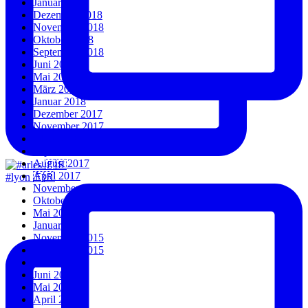
Januar 2019
Dezember 2018
November 2018
Oktober 2018
September 2018
Juni 2018
Mai 2018
März 2018
Januar 2018
Dezember 2017
November 2017
Oktober 2017
September 2017
August 2017
April 2017
#lyon 🇫🇷
November 2016
Oktober 2016
Mai 2016
Januar 2016
November 2015
September 2015
Juli 2015
Juni 2015
Mai 2015
April 2015