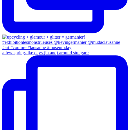
a few spring-like days (in and) around stuttgart: