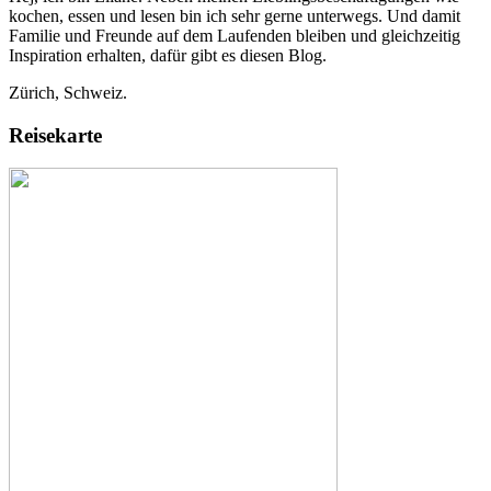
kochen, essen und lesen bin ich sehr gerne unterwegs. Und damit
Familie und Freunde auf dem Laufenden bleiben und gleichzeitig
Inspiration erhalten, dafür gibt es diesen Blog.
Zürich, Schweiz.
Reisekarte