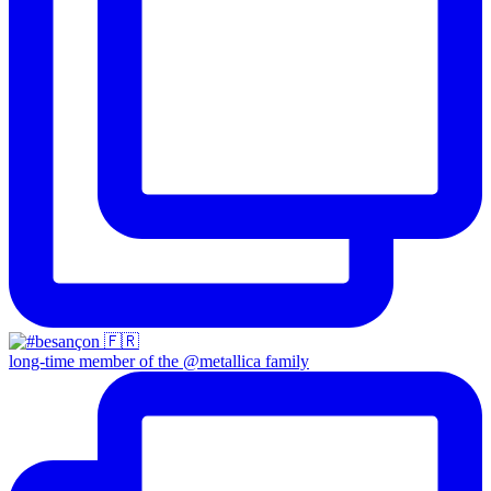
long-time member of the @metallica family