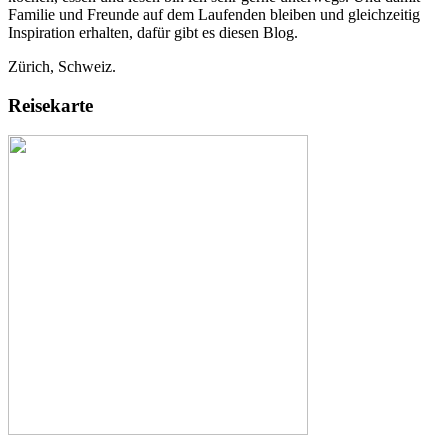
Familie und Freunde auf dem Laufenden bleiben und gleichzeitig
Inspiration erhalten, dafür gibt es diesen Blog.
Zürich, Schweiz.
Reisekarte