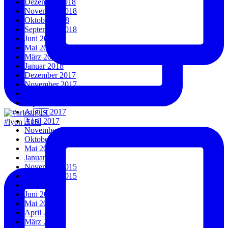
Dezember 2018
November 2018
Oktober 2018
September 2018
Juni 2018
Mai 2018
März 2018
Januar 2018
Dezember 2017
November 2017
Oktober 2017
September 2017
August 2017
April 2017
#lyon 🇫🇷
November 2016
Oktober 2016
Mai 2016
Januar 2016
November 2015
September 2015
Juli 2015
Juni 2015
Mai 2015
April 2015
März 2015