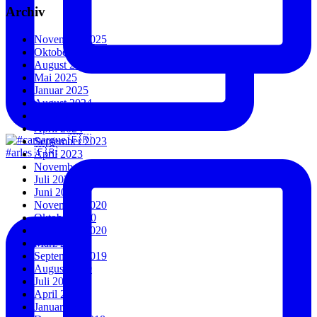
Archiv
November 2025
Oktober 2025
August 2025
Mai 2025
Januar 2025
August 2024
Juli 2024
April 2024
September 2023
#arles 🇫🇷
April 2023
November 2022
Juli 2022
Juni 2022
November 2020
Oktober 2020
September 2020
März 2020
September 2019
August 2019
Juli 2019
April 2019
Januar 2019