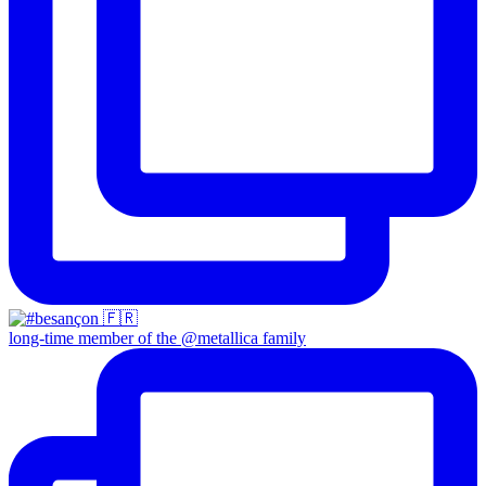
long-time member of the @metallica family