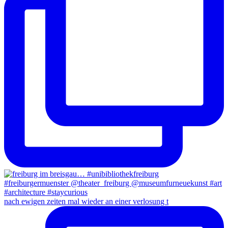
nach ewigen zeiten mal wieder an einer verlosung t