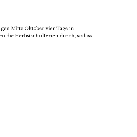
en Mitte Oktober vier Tage in
n die Herbstschulferien durch, sodass