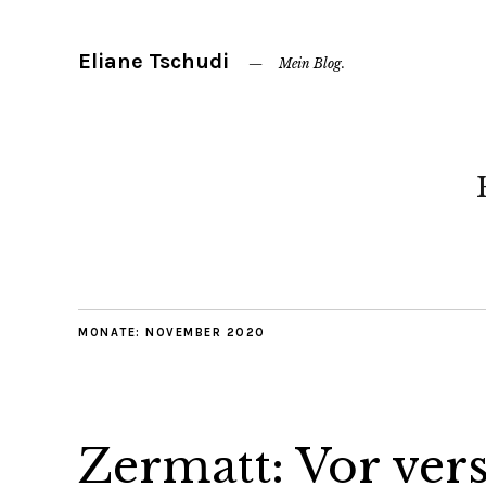
Eliane Tschudi
Mein Blog.
MONATE:
NOVEMBER 2020
Zermatt: Vor ver