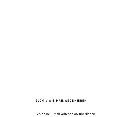
BLOG VIA E-MAIL ABONNIEREN
Gib deine E-Mail-Adresse an, um diesen