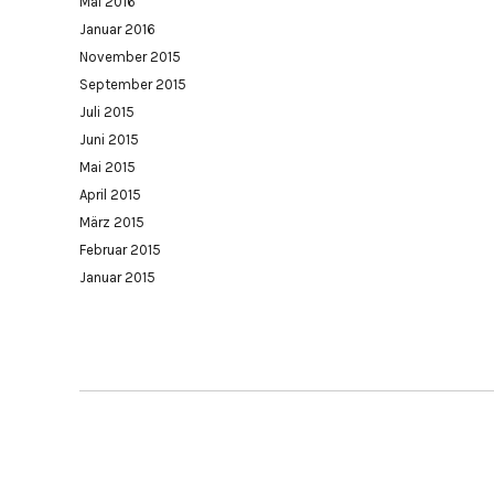
Mai 2016
Januar 2016
November 2015
September 2015
Juli 2015
Juni 2015
Mai 2015
April 2015
März 2015
Februar 2015
Januar 2015