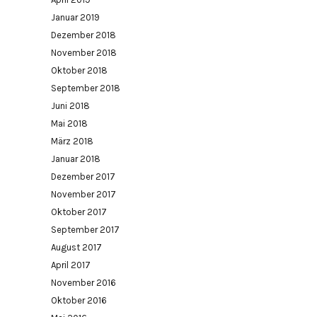
Januar 2019
Dezember 2018
November 2018
Oktober 2018
September 2018
Juni 2018
Mai 2018
März 2018
Januar 2018
Dezember 2017
November 2017
Oktober 2017
September 2017
August 2017
April 2017
November 2016
Oktober 2016