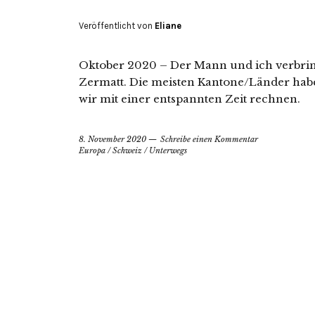
Veröffentlicht von
Eliane
Oktober 2020 – Der Mann und ich verbring
Zermatt. Die meisten Kantone/Länder habe
wir mit einer entspannten Zeit rechnen.
8. November 2020
Schreibe einen Kommentar
Europa
/
Schweiz
/
Unterwegs