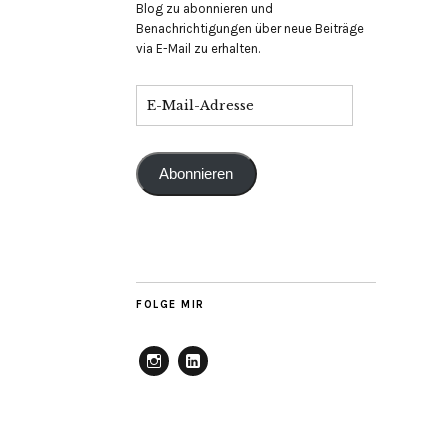
Blog zu abonnieren und
Benachrichtigungen über neue Beiträge
via E-Mail zu erhalten.
Abonnieren
FOLGE MIR
Instagram
Linkedin