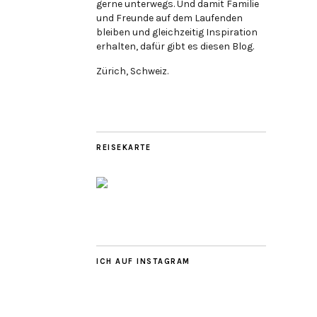
gerne unterwegs. Und damit Familie
und Freunde auf dem Laufenden
bleiben und gleichzeitig Inspiration
erhalten, dafür gibt es diesen Blog.
Zürich, Schweiz.
REISEKARTE
ICH AUF INSTAGRAM