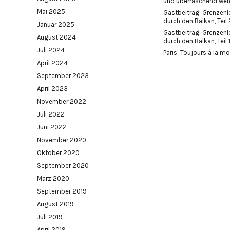
und überraschend wen
Mai 2025
Gastbeitrag: Grenzen
durch den Balkan, Teil 
Januar 2025
Gastbeitrag: Grenzen
August 2024
durch den Balkan, Teil 1
Juli 2024
Paris: Toujours à la m
April 2024
September 2023
April 2023
November 2022
Juli 2022
Juni 2022
November 2020
Oktober 2020
September 2020
März 2020
September 2019
August 2019
Juli 2019
April 2019