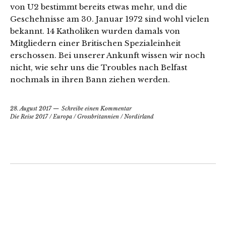
von U2 bestimmt bereits etwas mehr, und die
Geschehnisse am 30. Januar 1972 sind wohl vielen
bekannt. 14 Katholiken wurden damals von
Mitgliedern einer Britischen Spezialeinheit
erschossen. Bei unserer Ankunft wissen wir noch
nicht, wie sehr uns die Troubles nach Belfast
nochmals in ihren Bann ziehen werden.
28. August 2017
Schreibe einen Kommentar
Die Reise 2017
/
Europa
/
Grossbritannien
/
Nordirland