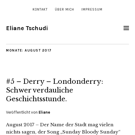
KONTAKT
ÜBER MICH
IMPRESSUM
Eliane Tschudi
MONATE:
AUGUST 2017
#5 – Derry – Londonderry:
Schwer verdauliche
Geschichtsstunde.
Veröffentlicht von
Eliane
August 2017 – Der Name der Stadt mag vielen
nichts sagen, der Song „Sunday Bloody Sunday“