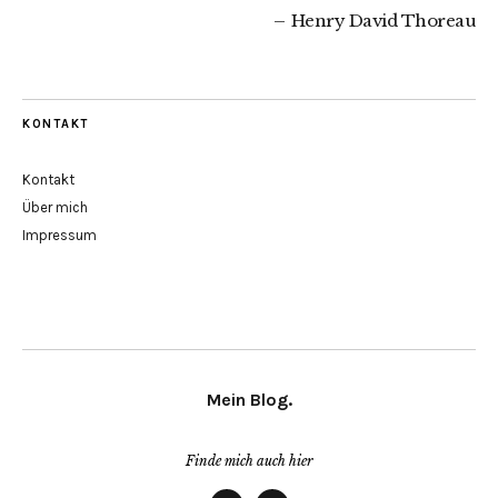
Henry David Thoreau
KONTAKT
Kontakt
Über mich
Impressum
Mein Blog.
Finde mich auch hier