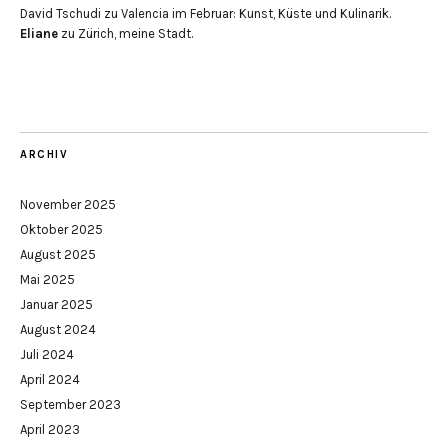
David Tschudi
zu
Valencia im Februar: Kunst, Küste und Kulinarik.
Eliane
zu
Zürich, meine Stadt.
ARCHIV
November 2025
Oktober 2025
August 2025
Mai 2025
Januar 2025
August 2024
Juli 2024
April 2024
September 2023
April 2023