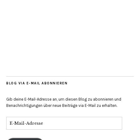
BLOG VIA E-MAIL ABONNIEREN
Gib deine E-Mail-Adresse an, um diesen Blog zu abonnieren und
Benachrichtigungen über neue Beiträge via E-Mail zu erhalten.