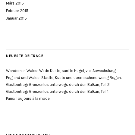
März 2015
Februar 2015
Januar 2015
NEUESTE BEITRÄGE
Wandern in Wales: Wilde Küste, sanfte Hügel, viel Abwechslung.
England und Wales: Städte, Küste und überraschend wenig Regen.
Gastbeitrag: Grenzenlos unterwegs durch den Balkan, Teil 2.
Gastbeitrag: Grenzenlos unterwegs durch den Balkan, Teil 1.
Paris: Toujours à la mode.