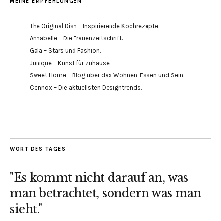
MEINE EMPFEHLUNGEN
The Original Dish – Inspirierende Kochrezepte.
Annabelle – Die Frauenzeitschrift.
Gala – Stars und Fashion.
Junique – Kunst für zuhause.
Sweet Home – Blog über das Wohnen, Essen und Sein.
Connox – Die aktuellsten Designtrends.
WORT DES TAGES
"Es kommt nicht darauf an, was
man betrachtet, sondern was man
sieht."