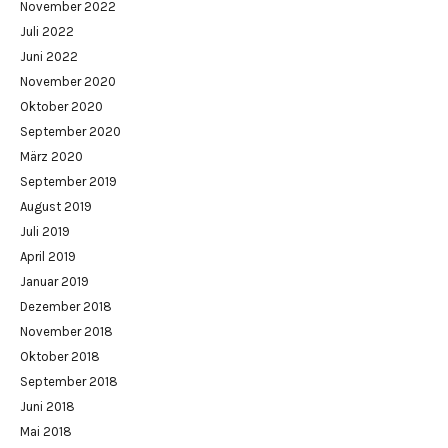
November 2022
Juli 2022
Juni 2022
November 2020
Oktober 2020
September 2020
März 2020
September 2019
August 2019
Juli 2019
April 2019
Januar 2019
Dezember 2018
November 2018
Oktober 2018
September 2018
Juni 2018
Mai 2018