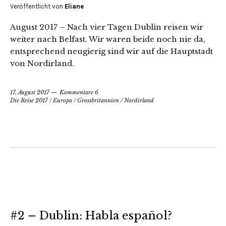
Veröffentlicht von
Eliane
August 2017 – Nach vier Tagen Dublin reisen wir
weiter nach Belfast. Wir waren beide noch nie da,
entsprechend neugierig sind wir auf die Hauptstadt
von Nordirland.
17. August 2017
Kommentare 6
Die Reise 2017
/
Europa
/
Grossbritannien
/
Nordirland
#2 – Dublin: Habla español?