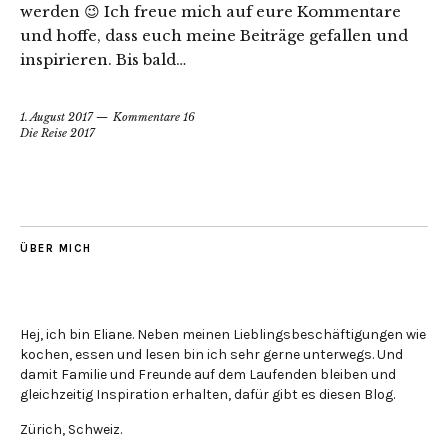
werden 😉 Ich freue mich auf eure Kommentare
und hoffe, dass euch meine Beiträge gefallen und
inspirieren. Bis bald…
1. August 2017
Kommentare 16
Die Reise 2017
ÜBER MICH
Hej, ich bin Eliane. Neben meinen Lieblingsbeschäftigungen wie
kochen, essen und lesen bin ich sehr gerne unterwegs. Und
damit Familie und Freunde auf dem Laufenden bleiben und
gleichzeitig Inspiration erhalten, dafür gibt es diesen Blog.
Zürich, Schweiz.