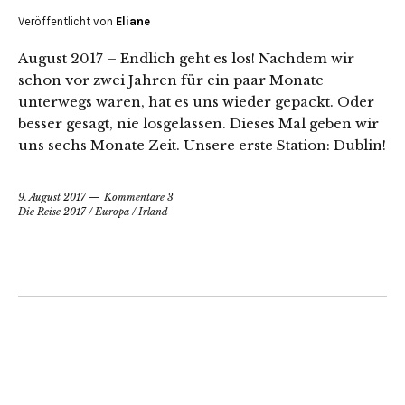
Veröffentlicht von
Eliane
August 2017 – Endlich geht es los! Nachdem wir
schon vor zwei Jahren für ein paar Monate
unterwegs waren, hat es uns wieder gepackt. Oder
besser gesagt, nie losgelassen. Dieses Mal geben wir
uns sechs Monate Zeit. Unsere erste Station: Dublin!
9. August 2017
Kommentare 3
Die Reise 2017
/
Europa
/
Irland