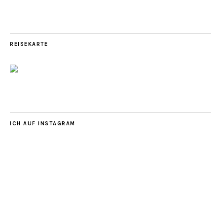
REISEKARTE
ICH AUF INSTAGRAM