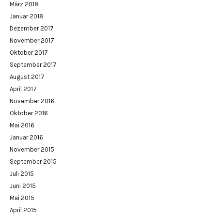
März 2018
Januar 2018
Dezember 2017
November 2017
Oktober 2017
September 2017
August 2017
April 2017
November 2016
Oktober 2016
Mai 2016
Januar 2016
November 2015
September 2015
Juli 2015
Juni 2015
Mai 2015
April 2015