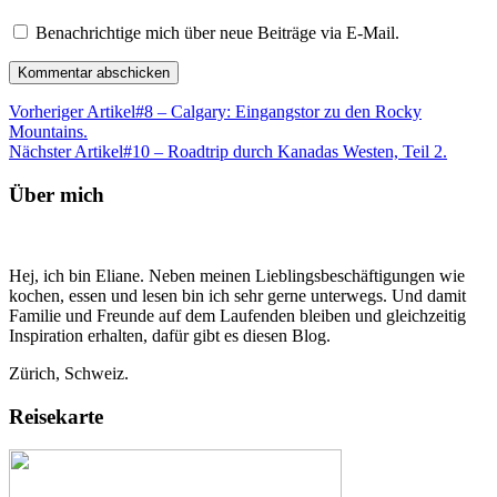
Benachrichtige mich über neue Beiträge via E-Mail.
Vorheriger Artikel
#8 – Calgary: Eingangstor zu den Rocky
Mountains.
Nächster Artikel
#10 – Roadtrip durch Kanadas Westen, Teil 2.
Über mich
Hej, ich bin Eliane. Neben meinen Lieblingsbeschäftigungen wie
kochen, essen und lesen bin ich sehr gerne unterwegs. Und damit
Familie und Freunde auf dem Laufenden bleiben und gleichzeitig
Inspiration erhalten, dafür gibt es diesen Blog.
Zürich, Schweiz.
Reisekarte