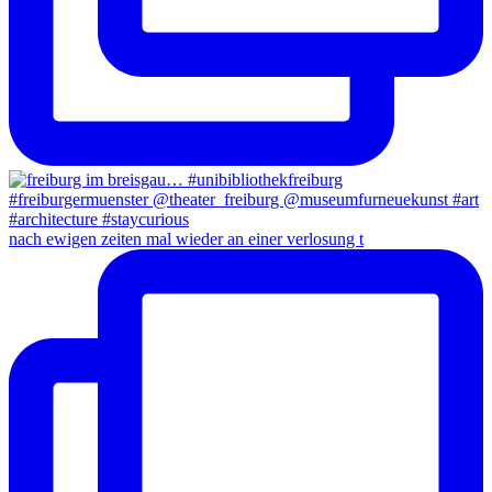
nach ewigen zeiten mal wieder an einer verlosung t