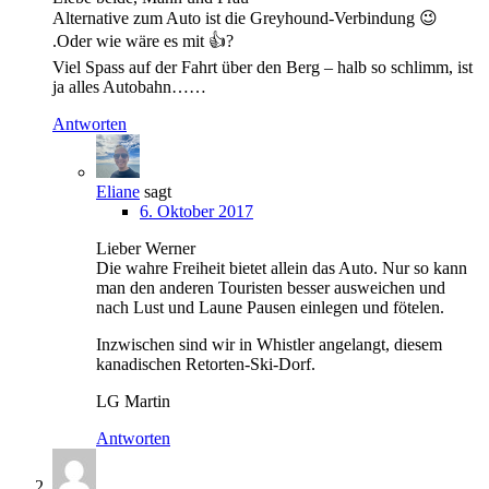
Alternative zum Auto ist die Greyhound-Verbindung 😉
.Oder wie wäre es mit 👍?
Viel Spass auf der Fahrt über den Berg – halb so schlimm, ist
ja alles Autobahn……
Antworten
Eliane
sagt
6. Oktober 2017
Lieber Werner
Die wahre Freiheit bietet allein das Auto. Nur so kann
man den anderen Touristen besser ausweichen und
nach Lust und Laune Pausen einlegen und fötelen.
Inzwischen sind wir in Whistler angelangt, diesem
kanadischen Retorten-Ski-Dorf.
LG Martin
Antworten