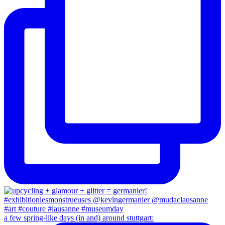
a few spring-like days (in and) around stuttgart: