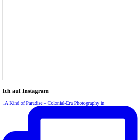
Ich auf Instagram
„A Kind of Paradise – Colonial-Era Photography in