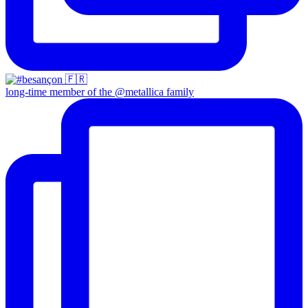
long-time member of the @metallica family