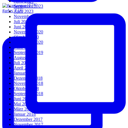
April 2024
September 2023
#arles 🇫🇷
April 2023
November 2022
Juli 2022
Juni 2022
November 2020
Oktober 2020
September 2020
März 2020
September 2019
August 2019
Juli 2019
April 2019
Januar 2019
Dezember 2018
November 2018
Oktober 2018
September 2018
Juni 2018
Mai 2018
März 2018
Januar 2018
Dezember 2017
November 2017