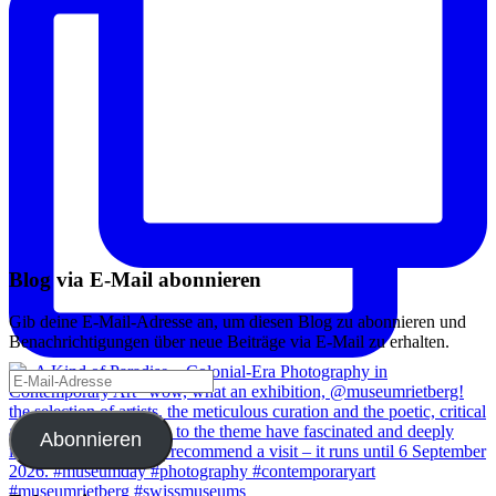
Blog via E-Mail abonnieren
Gib deine E-Mail-Adresse an, um diesen Blog zu abonnieren und
Benachrichtigungen über neue Beiträge via E-Mail zu erhalten.
E-
Mail-
Adresse
Abonnieren