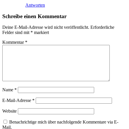
Antworten
Schreibe einen Kommentar
Deine E-Mail-Adresse wird nicht veröffentlicht.
Erforderliche
Felder sind mit
*
markiert
Kommentar
*
Name
*
E-Mail-Adresse
*
Website
Benachrichtige mich über nachfolgende Kommentare via E-
Mail.