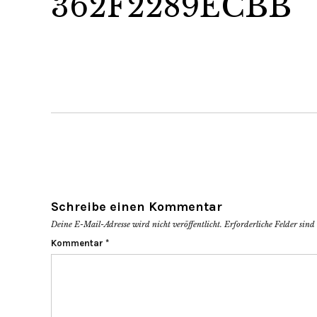
362F2289ECBB
Schreibe einen Kommentar
Deine E-Mail-Adresse wird nicht veröffentlicht.
Erforderliche Felder sin
Kommentar
*