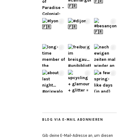
BLOG VIA E-MAIL ABONNIEREN
Gib deine E-Mail-Adresse an, um diesen