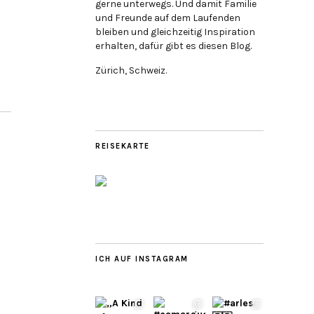
gerne unterwegs. Und damit Familie
und Freunde auf dem Laufenden
bleiben und gleichzeitig Inspiration
erhalten, dafür gibt es diesen Blog.
Zürich, Schweiz.
REISEKARTE
ICH AUF INSTAGRAM