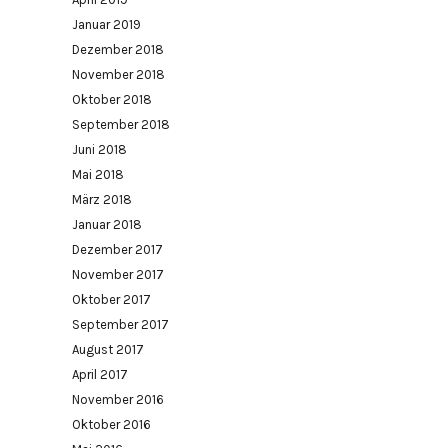
Januar 2019
Dezember 2018
November 2018
Oktober 2018
September 2018
Juni 2018
Mai 2018
März 2018
Januar 2018
Dezember 2017
November 2017
Oktober 2017
September 2017
August 2017
April 2017
November 2016
Oktober 2016