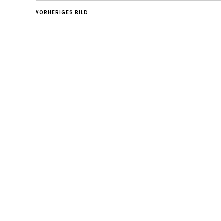
VORHERIGES BILD