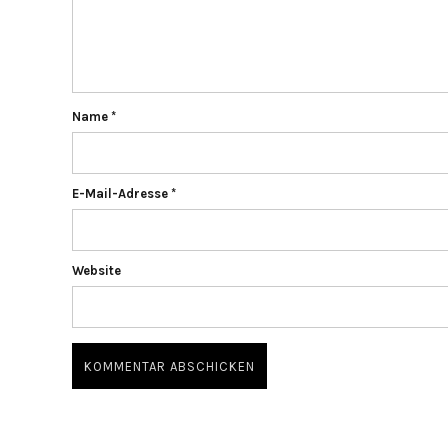
Name
*
E-Mail-Adresse
*
Website