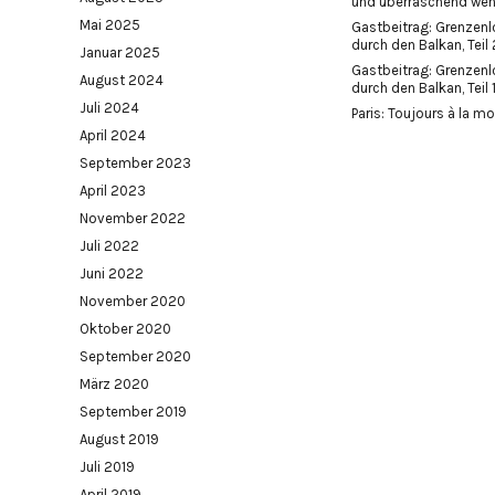
und überraschend wen
Mai 2025
Gastbeitrag: Grenzen
durch den Balkan, Teil 
Januar 2025
Gastbeitrag: Grenzen
August 2024
durch den Balkan, Teil 1
Juli 2024
Paris: Toujours à la m
April 2024
September 2023
April 2023
November 2022
Juli 2022
Juni 2022
November 2020
Oktober 2020
September 2020
März 2020
September 2019
August 2019
Juli 2019
April 2019