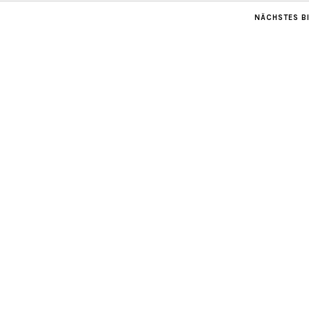
NÄCHSTES B