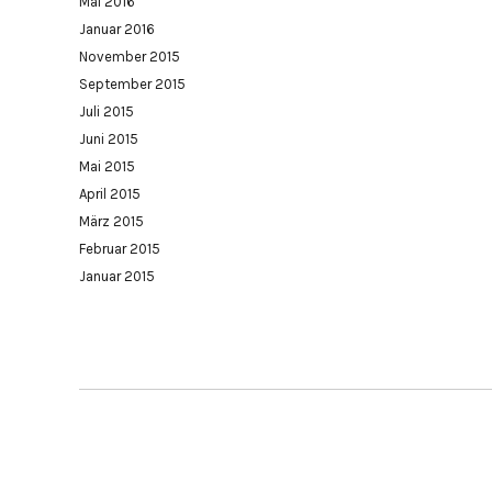
Mai 2016
Januar 2016
November 2015
September 2015
Juli 2015
Juni 2015
Mai 2015
April 2015
März 2015
Februar 2015
Januar 2015