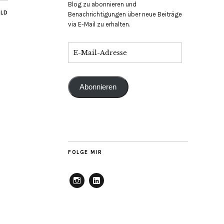
Blog zu abonnieren und
ILD
Benachrichtigungen über neue Beiträge
via E-Mail zu erhalten.
Abonnieren
FOLGE MIR
Instagram
Linkedin