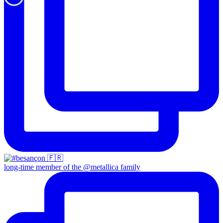
long-time member of the @metallica family