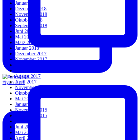
Januar 2019
Dezember 2018
November 2018
Oktober 2018
September 2018
Juni 2018
Mai 2018
März 2018
Januar 2018
Dezember 2017
November 2017
Oktober 2017
September 2017
August 2017
April 2017
#lyon 🇫🇷
November 2016
Oktober 2016
Mai 2016
Januar 2016
November 2015
September 2015
Juli 2015
Juni 2015
Mai 2015
April 2015