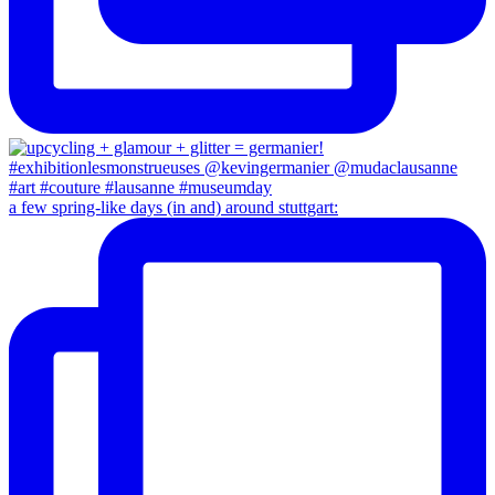
a few spring-like days (in and) around stuttgart: