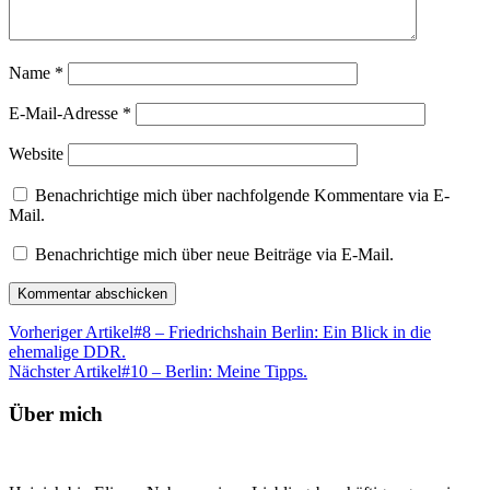
Name
*
E-Mail-Adresse
*
Website
Benachrichtige mich über nachfolgende Kommentare via E-
Mail.
Benachrichtige mich über neue Beiträge via E-Mail.
Vorheriger Artikel
#8 – Friedrichshain Berlin: Ein Blick in die
ehemalige DDR.
Nächster Artikel
#10 – Berlin: Meine Tipps.
Über mich