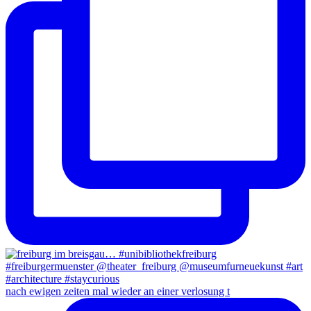
nach ewigen zeiten mal wieder an einer verlosung t