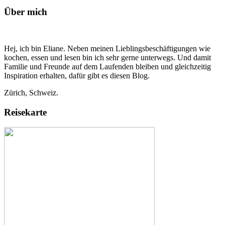
Über mich
Hej, ich bin Eliane. Neben meinen Lieblingsbeschäftigungen wie
kochen, essen und lesen bin ich sehr gerne unterwegs. Und damit
Familie und Freunde auf dem Laufenden bleiben und gleichzeitig
Inspiration erhalten, dafür gibt es diesen Blog.
Zürich, Schweiz.
Reisekarte