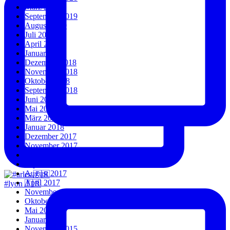
März 2020
September 2019
August 2019
Juli 2019
April 2019
Januar 2019
Dezember 2018
November 2018
Oktober 2018
September 2018
Juni 2018
Mai 2018
März 2018
Januar 2018
Dezember 2017
November 2017
Oktober 2017
September 2017
August 2017
April 2017
#lyon 🇫🇷
November 2016
Oktober 2016
Mai 2016
Januar 2016
November 2015