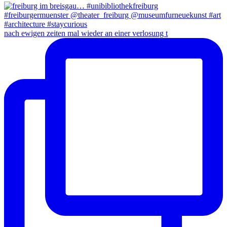
nach ewigen zeiten mal wieder an einer verlosung t