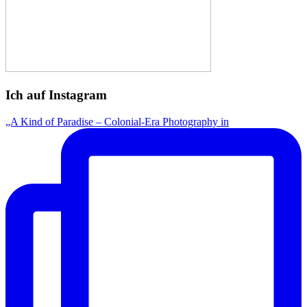
Ich auf Instagram
„A Kind of Paradise – Colonial-Era Photography in