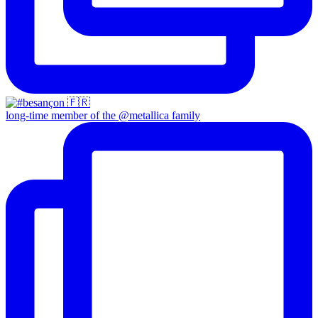
long-time member of the @metallica family