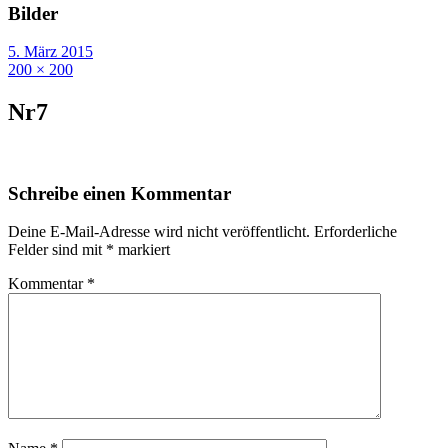
Bilder
5. März 2015
200 × 200
Nr7
Schreibe einen Kommentar
Deine E-Mail-Adresse wird nicht veröffentlicht.
Erforderliche
Felder sind mit
*
markiert
Kommentar
*