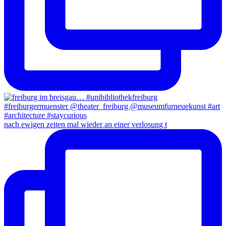
nach ewigen zeiten mal wieder an einer verlosung t