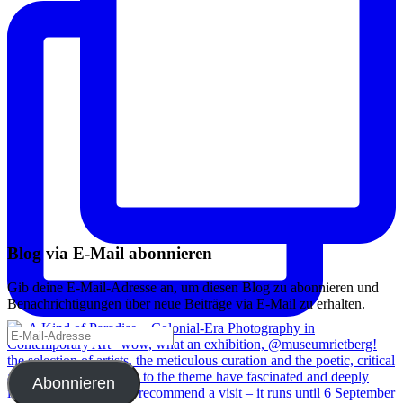
Blog via E-Mail abonnieren
Gib deine E-Mail-Adresse an, um diesen Blog zu abonnieren und
Benachrichtigungen über neue Beiträge via E-Mail zu erhalten.
E-
Mail-
Adresse
Abonnieren