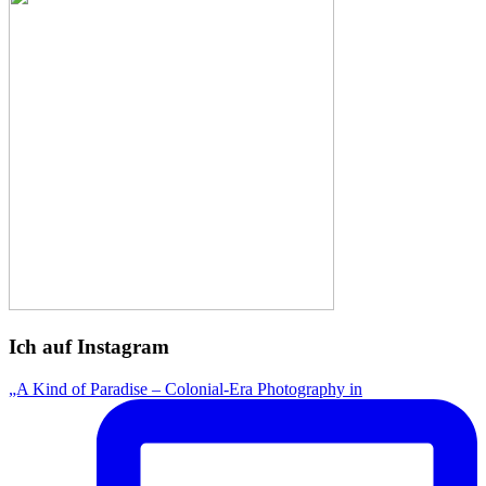
Ich auf Instagram
„A Kind of Paradise – Colonial-Era Photography in