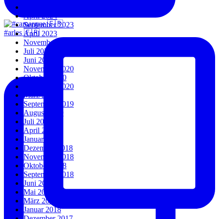
Juli 2024
April 2024
September 2023
#arles 🇫🇷
April 2023
November 2022
Juli 2022
Juni 2022
November 2020
Oktober 2020
September 2020
März 2020
September 2019
August 2019
Juli 2019
April 2019
Januar 2019
Dezember 2018
November 2018
Oktober 2018
September 2018
Juni 2018
Mai 2018
März 2018
Januar 2018
Dezember 2017