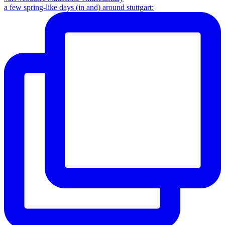
a few spring-like days (in and) around stuttgart: