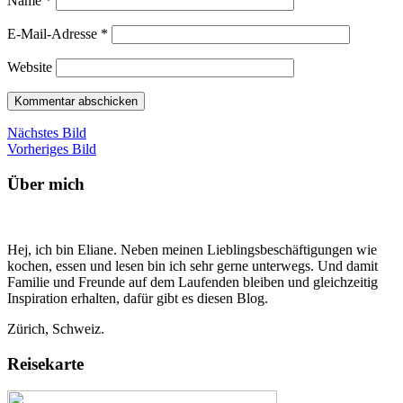
Name
*
E-Mail-Adresse
*
Website
Nächstes Bild
Vorheriges Bild
Über mich
Hej, ich bin Eliane. Neben meinen Lieblingsbeschäftigungen wie
kochen, essen und lesen bin ich sehr gerne unterwegs. Und damit
Familie und Freunde auf dem Laufenden bleiben und gleichzeitig
Inspiration erhalten, dafür gibt es diesen Blog.
Zürich, Schweiz.
Reisekarte