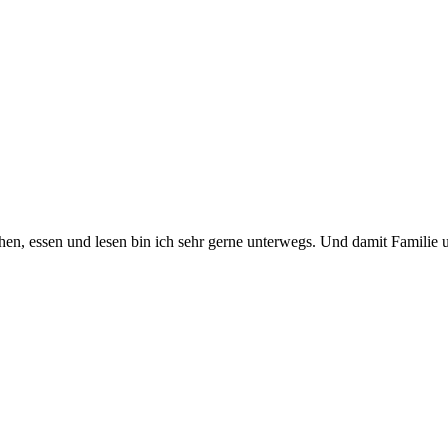
en, essen und lesen bin ich sehr gerne unterwegs. Und damit Familie 