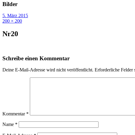
Bilder
5. März 2015
200 × 200
Nr20
Schreibe einen Kommentar
Deine E-Mail-Adresse wird nicht veröffentlicht.
Erforderliche Felder 
Kommentar
*
Name
*