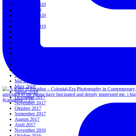
November 2020
Oktober 2020
September 2020
März 2020
September 2019
August 2019
Juli 2019
April 2019
Januar 2019
Dezember 2018
November 2018
Oktober 2018
September 2018
Juni 2018
Mai 2018
März 2018
Januar 2018
Dezember 2017
#camargue 🇫🇷
November 2017
Oktober 2017
September 2017
August 2017
April 2017
November 2016
Oktober 2016