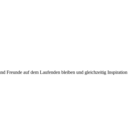
und Freunde auf dem Laufenden bleiben und gleichzeitig Inspiration