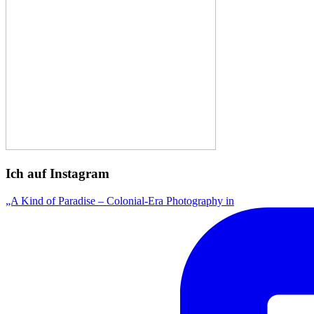
Ich auf Instagram
„A Kind of Paradise – Colonial-Era Photography in