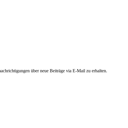
chrichtigungen über neue Beiträge via E-Mail zu erhalten.