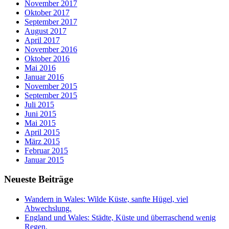
November 2017
Oktober 2017
September 2017
August 2017
April 2017
November 2016
Oktober 2016
Mai 2016
Januar 2016
November 2015
September 2015
Juli 2015
Juni 2015
Mai 2015
April 2015
März 2015
Februar 2015
Januar 2015
Neueste Beiträge
Wandern in Wales: Wilde Küste, sanfte Hügel, viel
Abwechslung.
England und Wales: Städte, Küste und überraschend wenig
Regen.