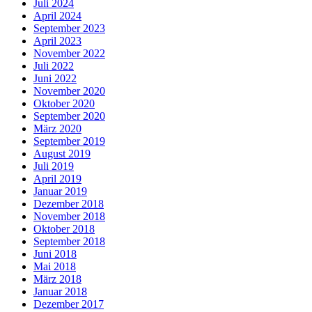
Juli 2024
April 2024
September 2023
April 2023
November 2022
Juli 2022
Juni 2022
November 2020
Oktober 2020
September 2020
März 2020
September 2019
August 2019
Juli 2019
April 2019
Januar 2019
Dezember 2018
November 2018
Oktober 2018
September 2018
Juni 2018
Mai 2018
März 2018
Januar 2018
Dezember 2017