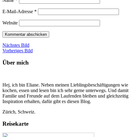
Name
*
E-Mail-Adresse
*
Website
Nächstes Bild
Vorheriges Bild
Über mich
Hej, ich bin Eliane. Neben meinen Lieblingsbeschäftigungen wie
kochen, essen und lesen bin ich sehr gerne unterwegs. Und damit
Familie und Freunde auf dem Laufenden bleiben und gleichzeitig
Inspiration erhalten, dafür gibt es diesen Blog.
Zürich, Schweiz.
Reisekarte