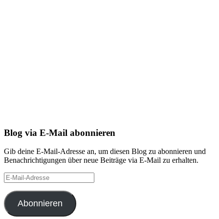
Blog via E-Mail abonnieren
Gib deine E-Mail-Adresse an, um diesen Blog zu abonnieren und
Benachrichtigungen über neue Beiträge via E-Mail zu erhalten.
E-
Mail-
Adresse
Abonnieren