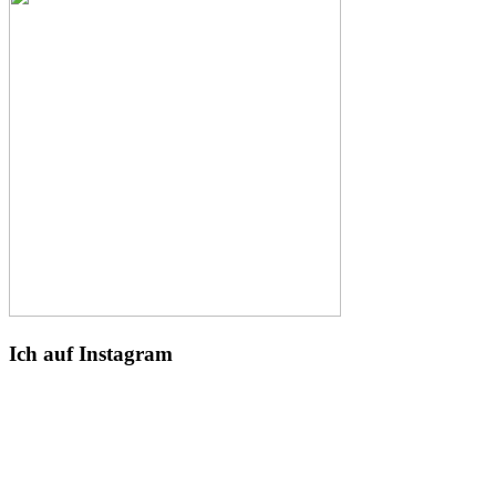
Ich auf Instagram