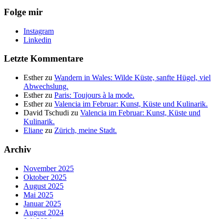
Folge mir
Instagram
Linkedin
Letzte Kommentare
Esther
zu
Wandern in Wales: Wilde Küste, sanfte Hügel, viel
Abwechslung.
Esther
zu
Paris: Toujours à la mode.
Esther
zu
Valencia im Februar: Kunst, Küste und Kulinarik.
David Tschudi
zu
Valencia im Februar: Kunst, Küste und
Kulinarik.
Eliane
zu
Zürich, meine Stadt.
Archiv
November 2025
Oktober 2025
August 2025
Mai 2025
Januar 2025
August 2024