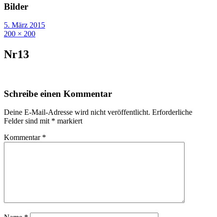
Bilder
5. März 2015
200 × 200
Nr13
Schreibe einen Kommentar
Deine E-Mail-Adresse wird nicht veröffentlicht.
Erforderliche
Felder sind mit
*
markiert
Kommentar
*