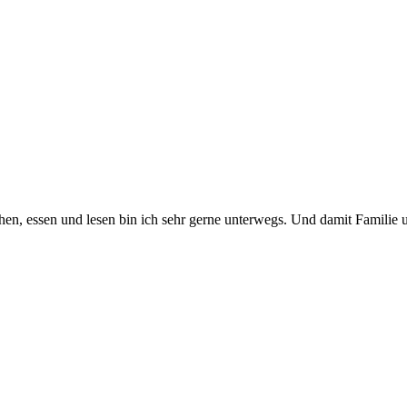
en, essen und lesen bin ich sehr gerne unterwegs. Und damit Familie 