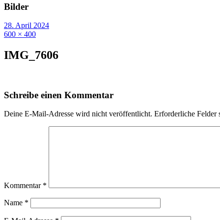
Bilder
28. April 2024
600 × 400
IMG_7606
Schreibe einen Kommentar
Deine E-Mail-Adresse wird nicht veröffentlicht.
Erforderliche Felder 
Kommentar
*
Name
*