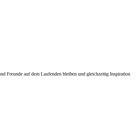
und Freunde auf dem Laufenden bleiben und gleichzeitig Inspiration