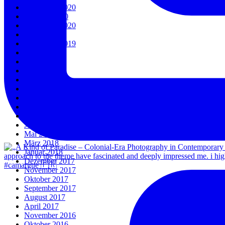
November 2020
Oktober 2020
September 2020
März 2020
September 2019
August 2019
Juli 2019
April 2019
Januar 2019
Dezember 2018
November 2018
Oktober 2018
September 2018
Juni 2018
Mai 2018
März 2018
Januar 2018
Dezember 2017
#camargue 🇫🇷
November 2017
Oktober 2017
September 2017
August 2017
April 2017
November 2016
Oktober 2016