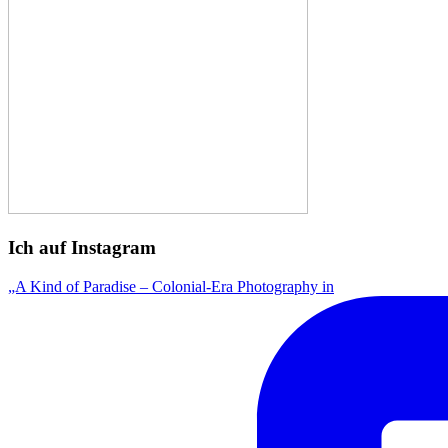
Ich auf Instagram
„A Kind of Paradise – Colonial-Era Photography in