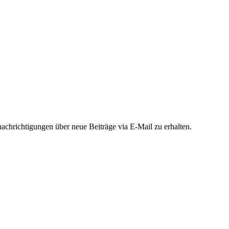
chrichtigungen über neue Beiträge via E-Mail zu erhalten.