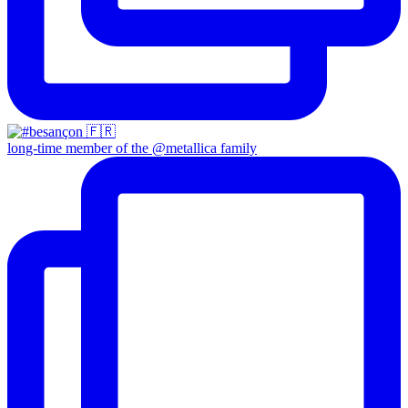
long-time member of the @metallica family