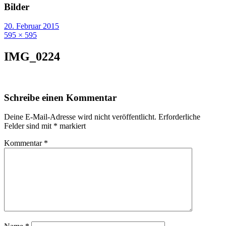
Bilder
20. Februar 2015
595 × 595
IMG_0224
Schreibe einen Kommentar
Deine E-Mail-Adresse wird nicht veröffentlicht.
Erforderliche
Felder sind mit
*
markiert
Kommentar
*