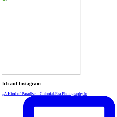
Ich auf Instagram
„A Kind of Paradise – Colonial-Era Photography in