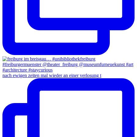
nach ewigen zeiten mal wieder an einer verlosung t