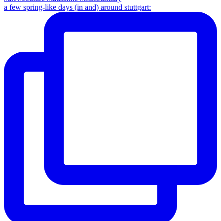
a few spring-like days (in and) around stuttgart: