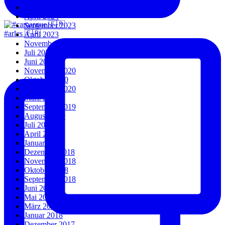
Juli 2024
April 2024
September 2023
#arles 🇫🇷
April 2023
November 2022
Juli 2022
Juni 2022
November 2020
Oktober 2020
September 2020
März 2020
September 2019
August 2019
Juli 2019
April 2019
Januar 2019
Dezember 2018
November 2018
Oktober 2018
September 2018
Juni 2018
Mai 2018
März 2018
Januar 2018
Dezember 2017