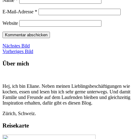
Name
*
E-Mail-Adresse
*
Website
Nächstes Bild
Vorheriges Bild
Über mich
Hej, ich bin Eliane. Neben meinen Lieblingsbeschäftigungen wie
kochen, essen und lesen bin ich sehr gerne unterwegs. Und damit
Familie und Freunde auf dem Laufenden bleiben und gleichzeitig
Inspiration erhalten, dafür gibt es diesen Blog.
Zürich, Schweiz.
Reisekarte