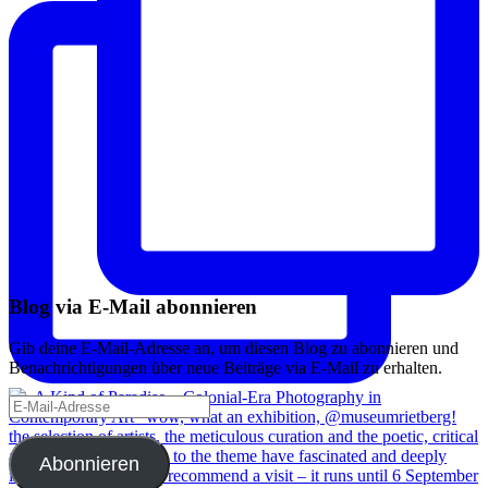
Blog via E-Mail abonnieren
Gib deine E-Mail-Adresse an, um diesen Blog zu abonnieren und
Benachrichtigungen über neue Beiträge via E-Mail zu erhalten.
E-
Mail-
Adresse
Abonnieren