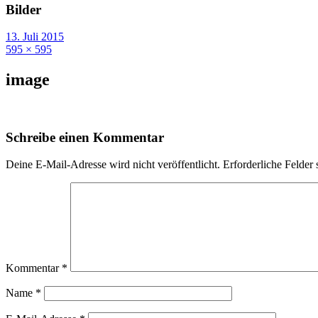
Bilder
13. Juli 2015
595 × 595
image
Schreibe einen Kommentar
Deine E-Mail-Adresse wird nicht veröffentlicht.
Erforderliche Felder 
Kommentar
*
Name
*