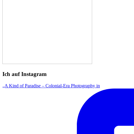
Ich auf Instagram
„A Kind of Paradise – Colonial-Era Photography in