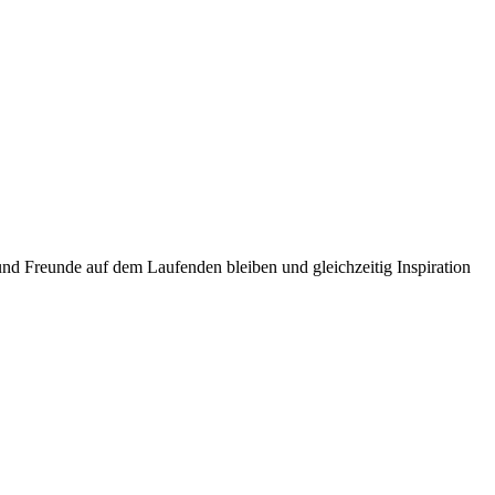
und Freunde auf dem Laufenden bleiben und gleichzeitig Inspiration