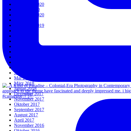
November 2020
Oktober 2020
September 2020
März 2020
September 2019
August 2019
Juli 2019
April 2019
Januar 2019
Dezember 2018
November 2018
Oktober 2018
September 2018
Juni 2018
Mai 2018
März 2018
Januar 2018
Dezember 2017
#camargue 🇫🇷
November 2017
Oktober 2017
September 2017
August 2017
April 2017
November 2016
Oktober 2016