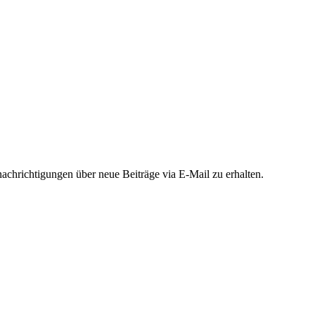
chrichtigungen über neue Beiträge via E-Mail zu erhalten.