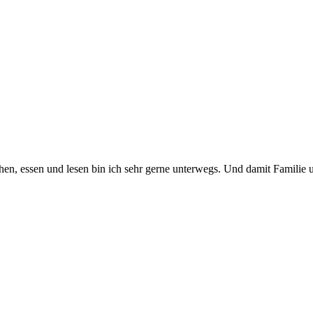
en, essen und lesen bin ich sehr gerne unterwegs. Und damit Familie 