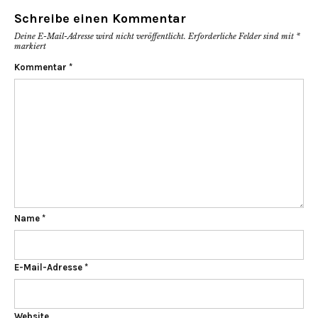
Schreibe einen Kommentar
Deine E-Mail-Adresse wird nicht veröffentlicht.
Erforderliche Felder sind mit
*
markiert
Kommentar
*
Name
*
E-Mail-Adresse
*
Website