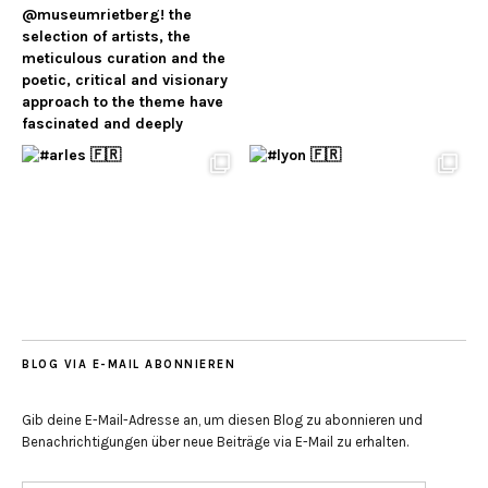
BLOG VIA E-MAIL ABONNIEREN
Gib deine E-Mail-Adresse an, um diesen Blog zu abonnieren und
Benachrichtigungen über neue Beiträge via E-Mail zu erhalten.