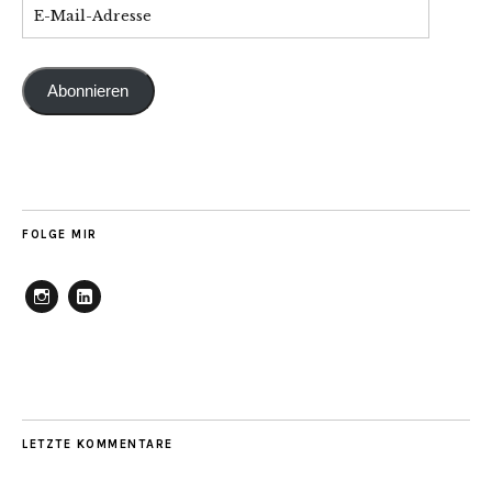
Abonnieren
FOLGE MIR
Instagram
Linkedin
LETZTE KOMMENTARE