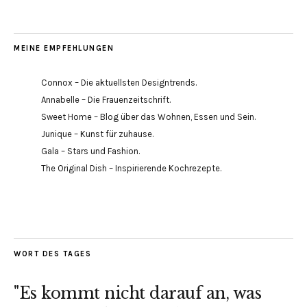
MEINE EMPFEHLUNGEN
Connox – Die aktuellsten Designtrends.
Annabelle – Die Frauenzeitschrift.
Sweet Home – Blog über das Wohnen, Essen und Sein.
Junique – Kunst für zuhause.
Gala – Stars und Fashion.
The Original Dish – Inspirierende Kochrezepte.
WORT DES TAGES
"Es kommt nicht darauf an, was