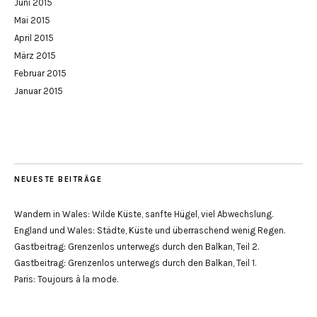
Juni 2015
Mai 2015
April 2015
März 2015
Februar 2015
Januar 2015
NEUESTE BEITRÄGE
Wandern in Wales: Wilde Küste, sanfte Hügel, viel Abwechslung.
England und Wales: Städte, Küste und überraschend wenig Regen.
Gastbeitrag: Grenzenlos unterwegs durch den Balkan, Teil 2.
Gastbeitrag: Grenzenlos unterwegs durch den Balkan, Teil 1.
Paris: Toujours à la mode.