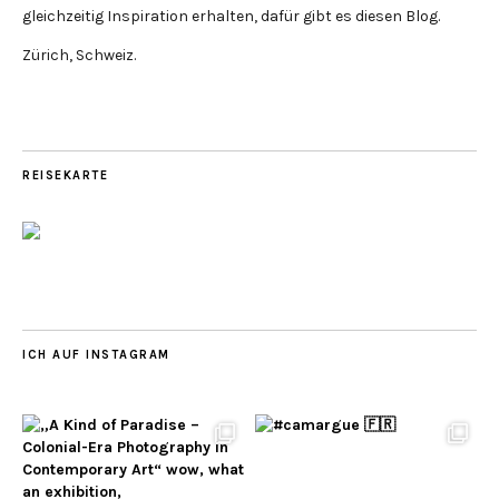
gleichzeitig Inspiration erhalten, dafür gibt es diesen Blog.
Zürich, Schweiz.
REISEKARTE
ICH AUF INSTAGRAM