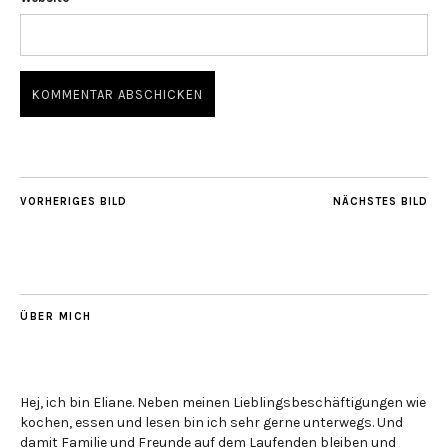
VORHERIGES BILD
NÄCHSTES BILD
ÜBER MICH
Hej, ich bin Eliane. Neben meinen Lieblingsbeschäftigungen wie
kochen, essen und lesen bin ich sehr gerne unterwegs. Und
damit Familie und Freunde auf dem Laufenden bleiben und