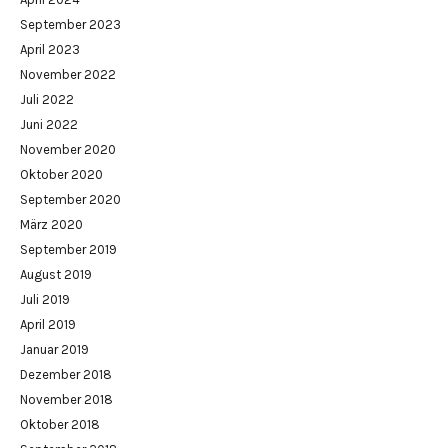
September 2023
April 2023
November 2022
Juli 2022
Juni 2022
November 2020
Oktober 2020
September 2020
März 2020
September 2019
August 2019
Juli 2019
April 2019
Januar 2019
Dezember 2018
November 2018
Oktober 2018