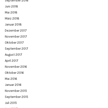
September 2018
Juni 2018
Mai 2018
März 2018
Januar 2018
Dezember 2017
November 2017
Oktober 2017
September 2017
August 2017
April 2017
November 2016
Oktober 2016
Mai 2016
Januar 2016
November 2015
September 2015
Juli 2015