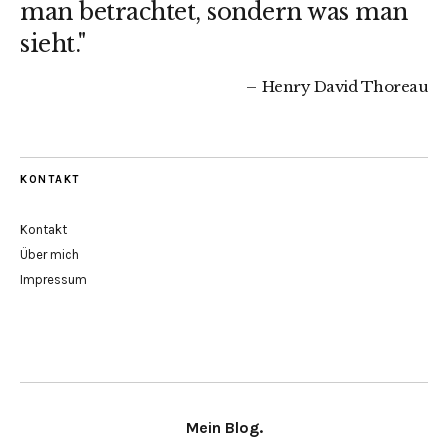
man betrachtet, sondern was man
sieht."
Henry David Thoreau
KONTAKT
Kontakt
Über mich
Impressum
Mein Blog.