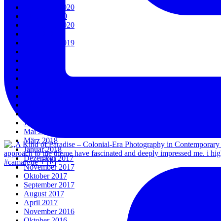
November 2020
Oktober 2020
September 2020
März 2020
September 2019
August 2019
Juli 2019
April 2019
Januar 2019
Dezember 2018
November 2018
Oktober 2018
September 2018
Juni 2018
Mai 2018
März 2018
Januar 2018
Dezember 2017
#camargue 🇫🇷
November 2017
Oktober 2017
September 2017
August 2017
April 2017
November 2016
Oktober 2016