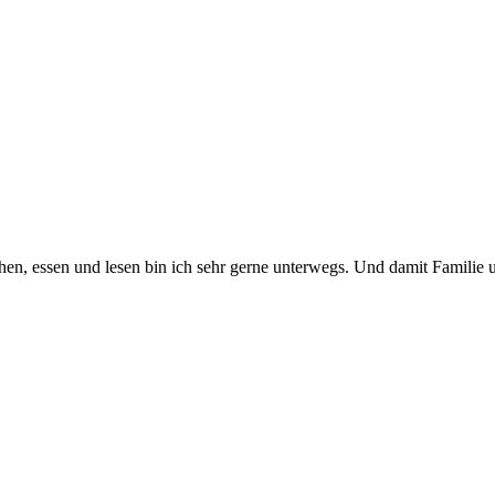
en, essen und lesen bin ich sehr gerne unterwegs. Und damit Familie 