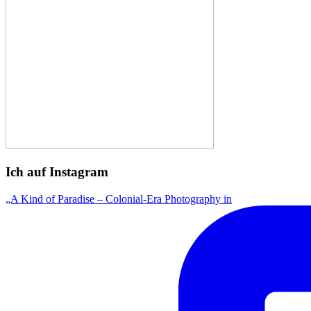
Ich auf Instagram
„A Kind of Paradise – Colonial-Era Photography in