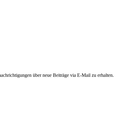
chrichtigungen über neue Beiträge via E-Mail zu erhalten.