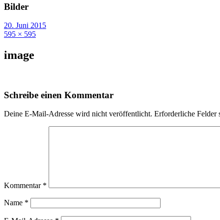
Bilder
20. Juni 2015
595 × 595
image
Schreibe einen Kommentar
Deine E-Mail-Adresse wird nicht veröffentlicht.
Erforderliche Felder 
Kommentar
*
Name
*