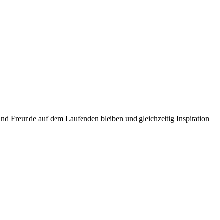
und Freunde auf dem Laufenden bleiben und gleichzeitig Inspiration