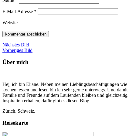
Name
*
E-Mail-Adresse
*
Website
Nächstes Bild
Vorheriges Bild
Über mich
Hej, ich bin Eliane. Neben meinen Lieblingsbeschäftigungen wie
kochen, essen und lesen bin ich sehr gerne unterwegs. Und damit
Familie und Freunde auf dem Laufenden bleiben und gleichzeitig
Inspiration erhalten, dafür gibt es diesen Blog.
Zürich, Schweiz.
Reisekarte