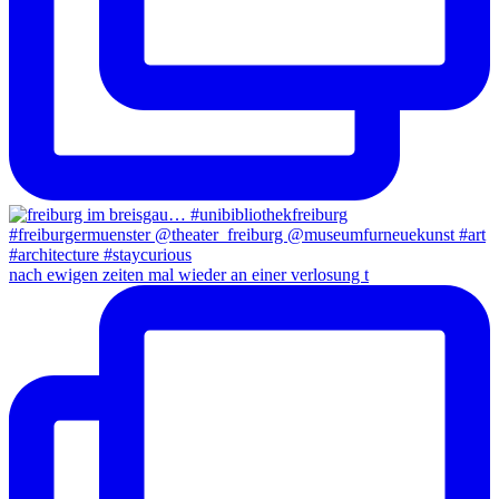
nach ewigen zeiten mal wieder an einer verlosung t