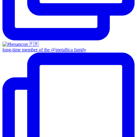
long-time member of the @metallica family