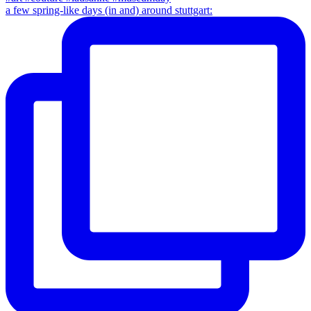
a few spring-like days (in and) around stuttgart: