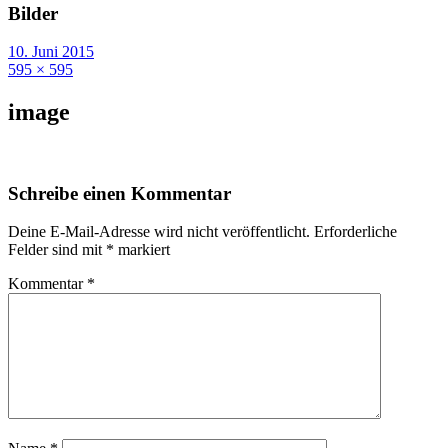
Bilder
10. Juni 2015
595 × 595
image
Schreibe einen Kommentar
Deine E-Mail-Adresse wird nicht veröffentlicht.
Erforderliche
Felder sind mit
*
markiert
Kommentar
*