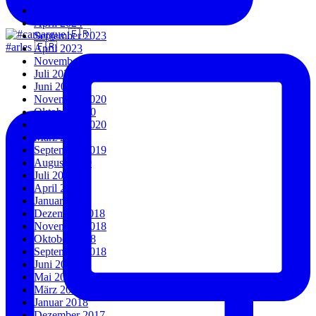
Juli 2024
April 2024
September 2023
#arles 🇫🇷
April 2023
November 2022
Juli 2022
Juni 2022
November 2020
Oktober 2020
September 2020
März 2020
September 2019
August 2019
Juli 2019
April 2019
Januar 2019
Dezember 2018
November 2018
Oktober 2018
September 2018
Juni 2018
Mai 2018
März 2018
Januar 2018
Dezember 2017