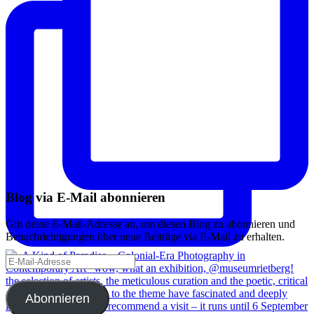
Blog via E-Mail abonnieren
Gib deine E-Mail-Adresse an, um diesen Blog zu abonnieren und
Benachrichtigungen über neue Beiträge via E-Mail zu erhalten.
E-
Mail-
Adresse
Abonnieren