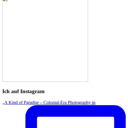
Ich auf Instagram
„A Kind of Paradise – Colonial-Era Photography in