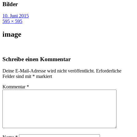
Bilder
10. Juni 2015
595 × 595
image
Schreibe einen Kommentar
Deine E-Mail-Adresse wird nicht veröffentlicht.
Erforderliche
Felder sind mit
*
markiert
Kommentar
*