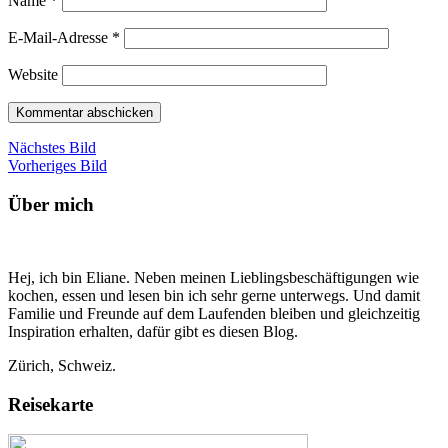
Name
*
E-Mail-Adresse
*
Website
Nächstes Bild
Vorheriges Bild
Über mich
Hej, ich bin Eliane. Neben meinen Lieblingsbeschäftigungen wie
kochen, essen und lesen bin ich sehr gerne unterwegs. Und damit
Familie und Freunde auf dem Laufenden bleiben und gleichzeitig
Inspiration erhalten, dafür gibt es diesen Blog.
Zürich, Schweiz.
Reisekarte