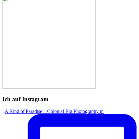
Ich auf Instagram
„A Kind of Paradise – Colonial-Era Photography in