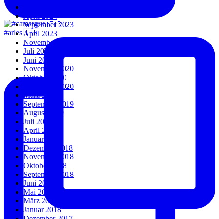
Juli 2024
April 2024
September 2023
#arles 🇫🇷
April 2023
November 2022
Juli 2022
Juni 2022
November 2020
Oktober 2020
September 2020
März 2020
September 2019
August 2019
Juli 2019
April 2019
Januar 2019
Dezember 2018
November 2018
Oktober 2018
September 2018
Juni 2018
Mai 2018
März 2018
Januar 2018
Dezember 2017