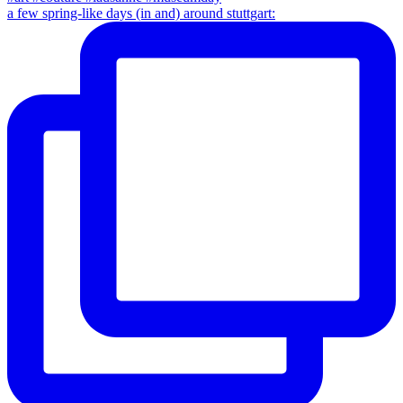
a few spring-like days (in and) around stuttgart: