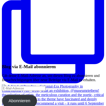
Blog via E-Mail abonnieren
Gib deine E-Mail-Adresse an, um diesen Blog zu abonnieren und
Benachrichtigungen über neue Beiträge via E-Mail zu erhalten.
E-
Mail-
Adresse
Abonnieren