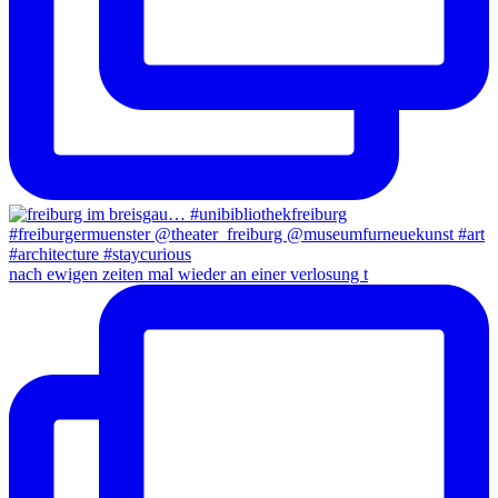
nach ewigen zeiten mal wieder an einer verlosung t