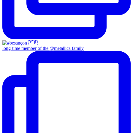
long-time member of the @metallica family