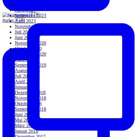
Juli 2024
April 2024
September 2023
#arles 🇫🇷
April 2023
November 2022
Juli 2022
Juni 2022
November 2020
Oktober 2020
September 2020
März 2020
September 2019
August 2019
Juli 2019
April 2019
Januar 2019
Dezember 2018
November 2018
Oktober 2018
September 2018
Juni 2018
Mai 2018
März 2018
Januar 2018
Dezember 2017