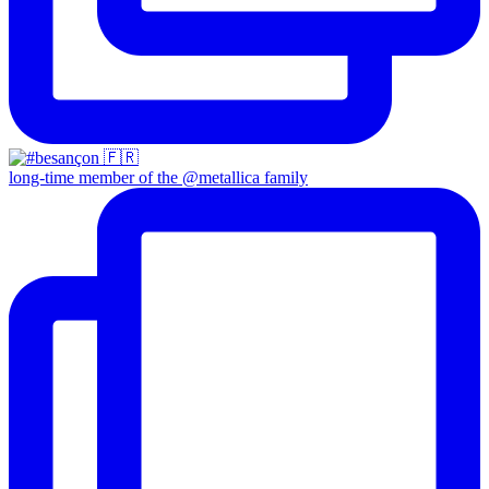
long-time member of the @metallica family