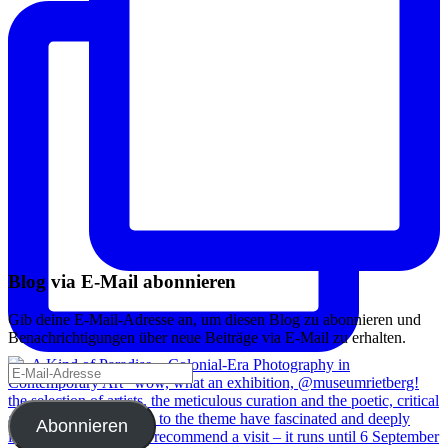
Blog via E-Mail abonnieren
Gib deine E-Mail-Adresse an, um diesen Blog zu abonnieren und
Benachrichtigungen über neue Beiträge via E-Mail zu erhalten.
E-
Mail-
Adresse
Abonnieren