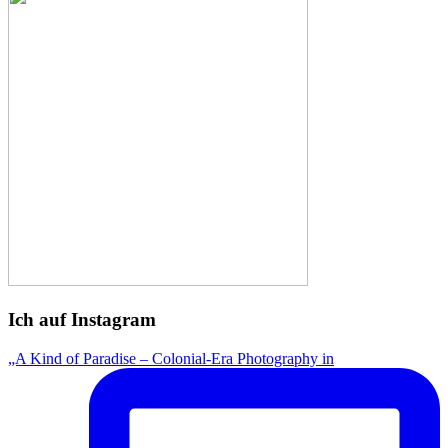
Ich auf Instagram
„A Kind of Paradise – Colonial-Era Photography in