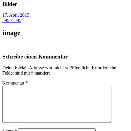
Bilder
17. April 2015
595 × 595
image
Schreibe einen Kommentar
Deine E-Mail-Adresse wird nicht veröffentlicht.
Erforderliche
Felder sind mit
*
markiert
Kommentar
*