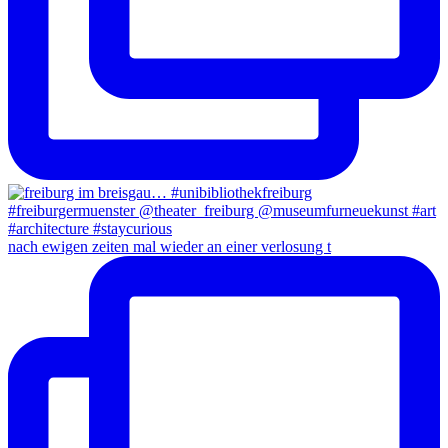
nach ewigen zeiten mal wieder an einer verlosung t