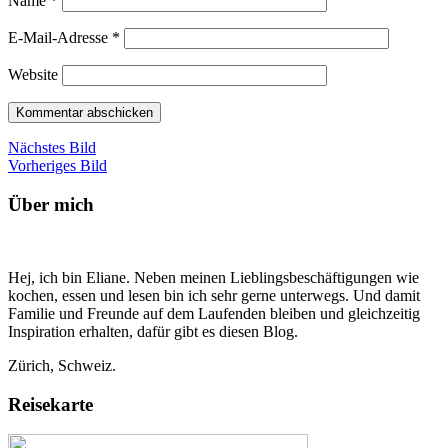
Name
*
E-Mail-Adresse
*
Website
Nächstes Bild
Vorheriges Bild
Über mich
Hej, ich bin Eliane. Neben meinen Lieblingsbeschäftigungen wie
kochen, essen und lesen bin ich sehr gerne unterwegs. Und damit
Familie und Freunde auf dem Laufenden bleiben und gleichzeitig
Inspiration erhalten, dafür gibt es diesen Blog.
Zürich, Schweiz.
Reisekarte