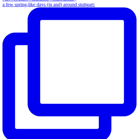
a few spring-like days (in and) around stuttgart: