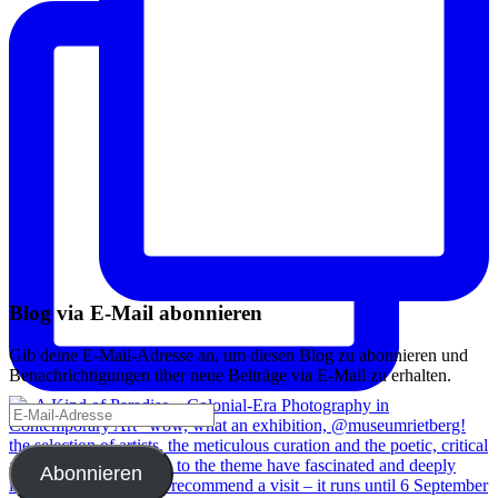
Blog via E-Mail abonnieren
Gib deine E-Mail-Adresse an, um diesen Blog zu abonnieren und
Benachrichtigungen über neue Beiträge via E-Mail zu erhalten.
E-
Mail-
Adresse
Abonnieren