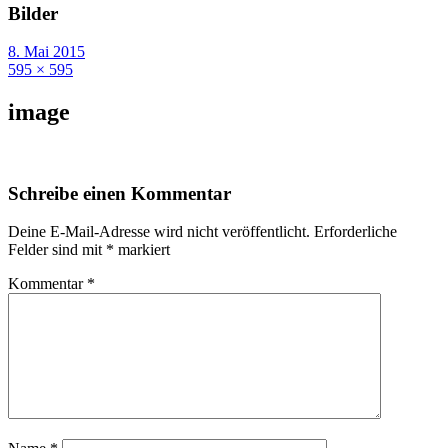
Bilder
8. Mai 2015
595 × 595
image
Schreibe einen Kommentar
Deine E-Mail-Adresse wird nicht veröffentlicht.
Erforderliche
Felder sind mit
*
markiert
Kommentar
*