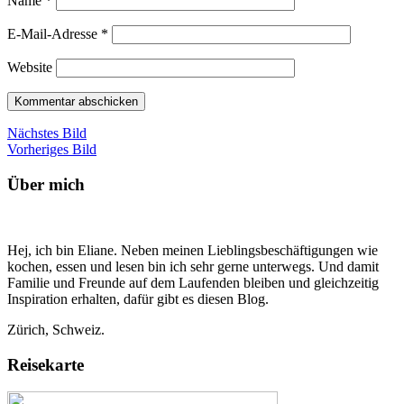
Name
*
E-Mail-Adresse
*
Website
Nächstes Bild
Vorheriges Bild
Über mich
Hej, ich bin Eliane. Neben meinen Lieblingsbeschäftigungen wie
kochen, essen und lesen bin ich sehr gerne unterwegs. Und damit
Familie und Freunde auf dem Laufenden bleiben und gleichzeitig
Inspiration erhalten, dafür gibt es diesen Blog.
Zürich, Schweiz.
Reisekarte