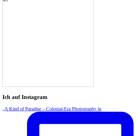
Ich auf Instagram
„A Kind of Paradise – Colonial-Era Photography in