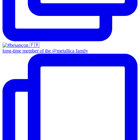
long-time member of the @metallica family