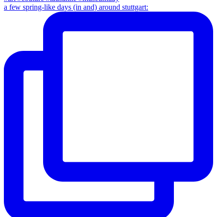
a few spring-like days (in and) around stuttgart: