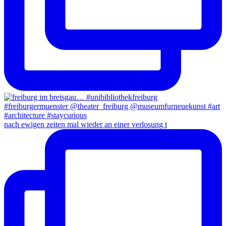
nach ewigen zeiten mal wieder an einer verlosung t