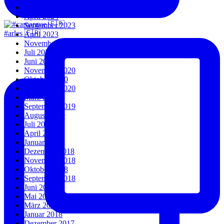
Juli 2024
April 2024
September 2023
#arles 🇫🇷
April 2023
November 2022
Juli 2022
Juni 2022
November 2020
Oktober 2020
September 2020
März 2020
September 2019
August 2019
Juli 2019
April 2019
Januar 2019
Dezember 2018
November 2018
Oktober 2018
September 2018
Juni 2018
Mai 2018
März 2018
Januar 2018
Dezember 2017