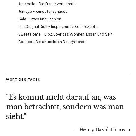
Annabelle – Die Frauenzeitschrift.
Junique – Kunst für zuhause.
Gala – Stars und Fashion.
The Original Dish – Inspirierende Kochrezepte.
Sweet Home – Blog über das Wohnen, Essen und Sein.
Connox – Die aktuellsten Designtrends.
WORT DES TAGES
"Es kommt nicht darauf an, was
man betrachtet, sondern was man
sieht."
Henry David Thoreau