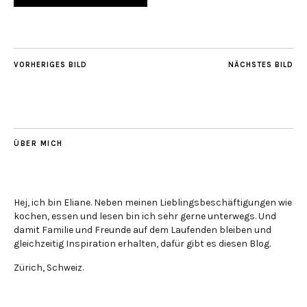
VORHERIGES BILD
NÄCHSTES BILD
ÜBER MICH
Hej, ich bin Eliane. Neben meinen Lieblingsbeschäftigungen wie
kochen, essen und lesen bin ich sehr gerne unterwegs. Und
damit Familie und Freunde auf dem Laufenden bleiben und
gleichzeitig Inspiration erhalten, dafür gibt es diesen Blog.
Zürich, Schweiz.