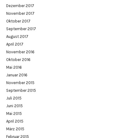
Dezember 2017
November 2017
Oktober 2017
September 2017
August 2017
April 2017
November 2016
Oktober 2016
Mai 2016
Januar 2016
November 2015
September 2015
Juli 2015
Juni 2015
Mai 2015
April 2015
März 2015
Februar 2015