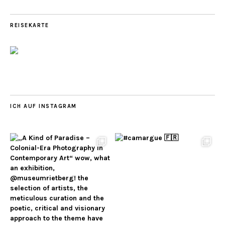
REISEKARTE
ICH AUF INSTAGRAM