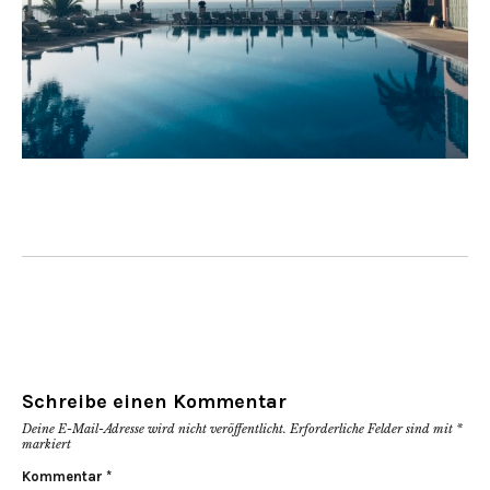
Schreibe einen Kommentar
Deine E-Mail-Adresse wird nicht veröffentlicht.
Erforderliche Felder sind mit
*
markiert
Kommentar
*