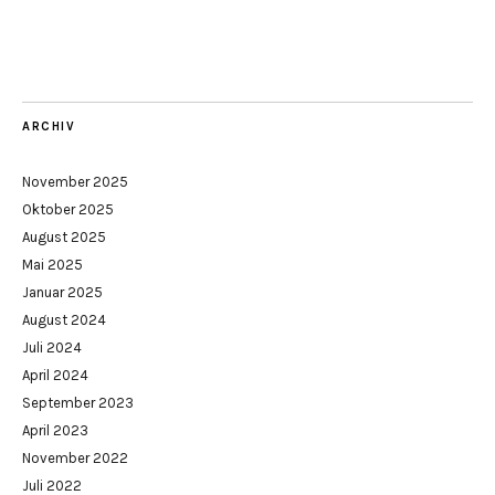
ARCHIV
November 2025
Oktober 2025
August 2025
Mai 2025
Januar 2025
August 2024
Juli 2024
April 2024
September 2023
April 2023
November 2022
Juli 2022