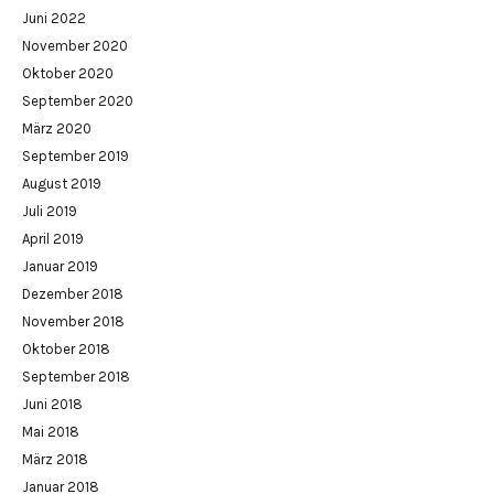
Juni 2022
November 2020
Oktober 2020
September 2020
März 2020
September 2019
August 2019
Juli 2019
April 2019
Januar 2019
Dezember 2018
November 2018
Oktober 2018
September 2018
Juni 2018
Mai 2018
März 2018
Januar 2018