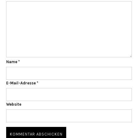
Name
*
E-Mail-Adresse
*
Website