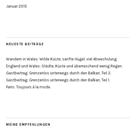
Januar 2015
NEUESTE BEITRÄGE
Wandern in Wales: Wilde Küste, sanfte Hügel, viel Abwechslung.
England und Wales: Städte, Küste und überraschend wenig Regen.
Gastbeitrag: Grenzenlos unterwegs durch den Balkan, Teil 2.
Gastbeitrag: Grenzenlos unterwegs durch den Balkan, Teil 1.
Paris: Toujours à la mode.
MEINE EMPFEHLUNGEN