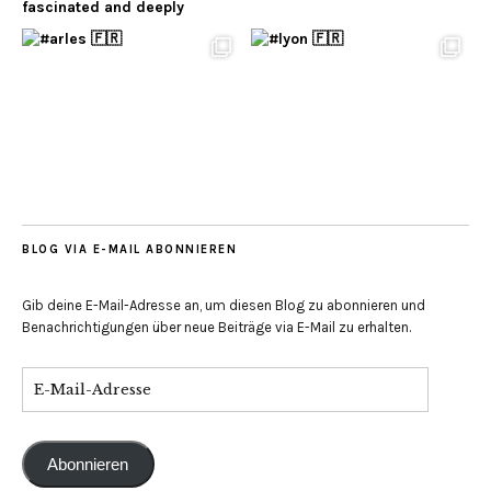
BLOG VIA E-MAIL ABONNIEREN
Gib deine E-Mail-Adresse an, um diesen Blog zu abonnieren und
Benachrichtigungen über neue Beiträge via E-Mail zu erhalten.
Abonnieren