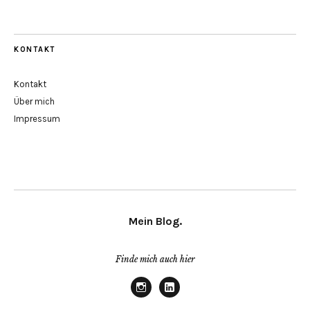
KONTAKT
Kontakt
Über mich
Impressum
Mein Blog.
Finde mich auch hier
Instagram
Linkedin