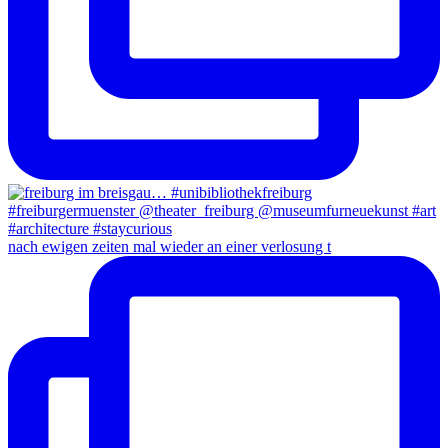
nach ewigen zeiten mal wieder an einer verlosung t