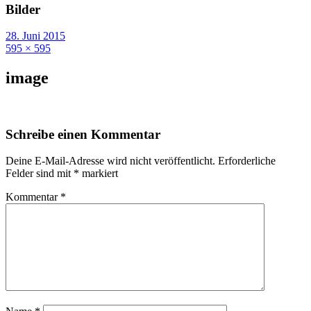
Bilder
28. Juni 2015
595 × 595
image
Schreibe einen Kommentar
Deine E-Mail-Adresse wird nicht veröffentlicht.
Erforderliche
Felder sind mit
*
markiert
Kommentar
*