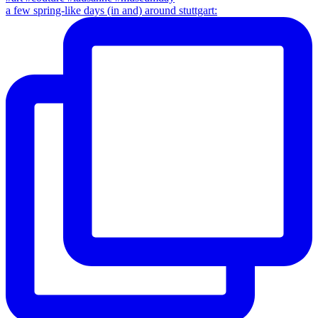
a few spring-like days (in and) around stuttgart: