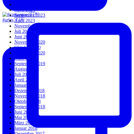
Juli 2024
April 2024
September 2023
#arles 🇫🇷
April 2023
November 2022
Juli 2022
Juni 2022
November 2020
Oktober 2020
September 2020
März 2020
September 2019
August 2019
Juli 2019
April 2019
Januar 2019
Dezember 2018
November 2018
Oktober 2018
September 2018
Juni 2018
Mai 2018
März 2018
Januar 2018
Dezember 2017