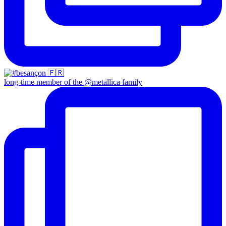
long-time member of the @metallica family