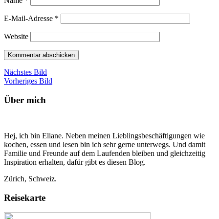
Name
*
E-Mail-Adresse
*
Website
Nächstes Bild
Vorheriges Bild
Über mich
Hej, ich bin Eliane. Neben meinen Lieblingsbeschäftigungen wie
kochen, essen und lesen bin ich sehr gerne unterwegs. Und damit
Familie und Freunde auf dem Laufenden bleiben und gleichzeitig
Inspiration erhalten, dafür gibt es diesen Blog.
Zürich, Schweiz.
Reisekarte