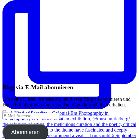
Blog via E-Mail abonnieren
Gib deine E-Mail-Adresse an, um diesen Blog zu abonnieren und
Benachrichtigungen über neue Beiträge via E-Mail zu erhalten.
E-
Mail-
Adresse
Abonnieren