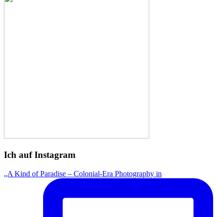
Ich auf Instagram
„A Kind of Paradise – Colonial-Era Photography in